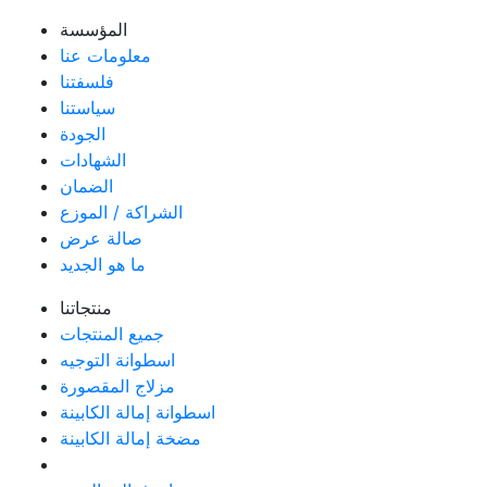
المؤسسة
معلومات عنا
فلسفتنا
سياستنا
الجودة
الشهادات
الضمان
الشراكة / الموزع
صالة عرض
ما هو الجديد
منتجاتنا
جميع المنتجات
اسطوانة التوجيه
مزلاج المقصورة
اسطوانة إمالة الكابينة
مضخة إمالة الكابينة