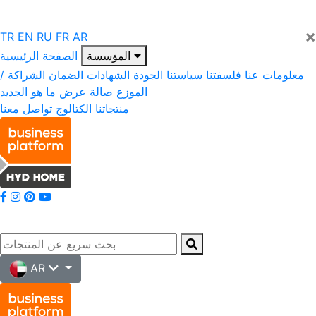
×
TR
EN
RU
FR
AR
المؤسسة
الصفحة الرئيسية
معلومات عنا
فلسفتنا
سياستنا
الجودة
الشهادات
الضمان
الشراكة /
الموزع
صالة عرض
ما هو الجديد
منتجاتنا
الكتالوج
تواصل معنا
AR