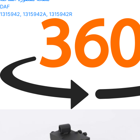
DAF
1315942, 1315942A, 1315942R