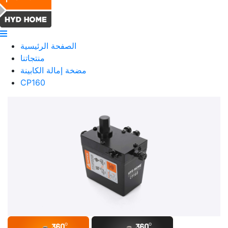
الصفحة الرئيسية
منتجاتنا
مضخة إمالة الكابينة
CP160