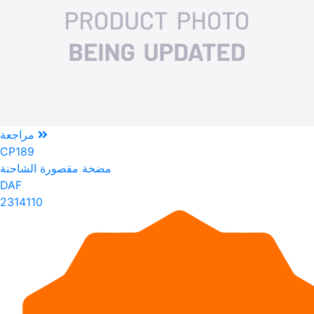
مراجعة
CP189
مضخة مقصورة الشاحنة
DAF
2314110