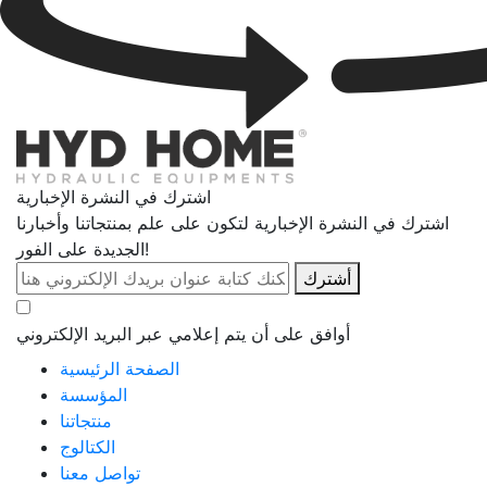
اشترك في النشرة الإخبارية
اشترك في النشرة الإخبارية لتكون على علم بمنتجاتنا وأخبارنا
الجديدة على الفور!
أشترك
أوافق على أن يتم إعلامي عبر البريد الإلكتروني
الصفحة الرئيسية
المؤسسة
منتجاتنا
الكتالوج
تواصل معنا