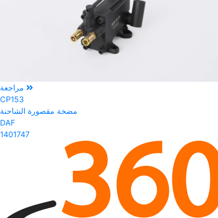
مراجعة
CP153
مضخة مقصورة الشاحنة
DAF
1401747