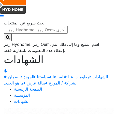
بحث سريع عن المنتجات
رمز Hydhome، رمز Oem، اسم المنتج وما إلى ذلك. يتم
إعطاء هذه المعلومات للمقارنة فقط.
الشهادات
الشهادات
معلومات عنا
فلسفتنا
سياستنا
الجودة
الضمان
الشراكة / الموزع
صالة عرض
ما هو الجديد
الصفحة الرئيسية
المؤسسة
الشهادات