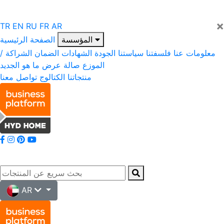
×
TR
EN
RU
FR
AR
المؤسسة
الصفحة الرئيسية
معلومات عنا
فلسفتنا
سياستنا
الجودة
الشهادات
الضمان
الشراكة /
الموزع
صالة عرض
ما هو الجديد
منتجاتنا
الكتالوج
تواصل معنا
AR