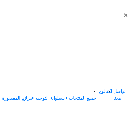
×
تواصل
الكتالوج
معنا
جميع المنتجات
اسطوانة التوجيه
مزلاج المقصورة