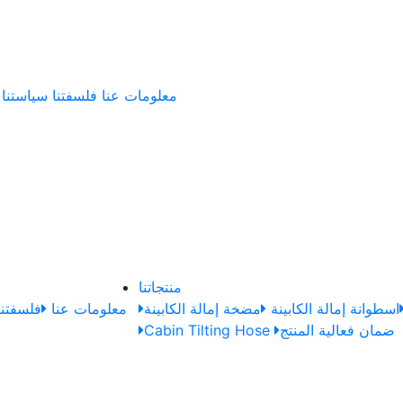
معلومات عنا
فلسفتنا
سياستنا
منتجاتنا
اسطوانة إمالة الكابينة
مضخة إمالة الكابينة
معلومات عنا
فلسفتنا
ضمان فعالية المنتج
Cabin Tilting Hose