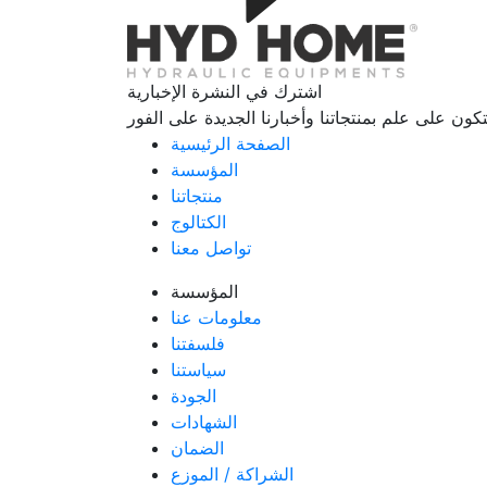
اشترك في النشرة الإخبارية
الصفحة الرئيسية
المؤسسة
منتجاتنا
الكتالوج
تواصل معنا
المؤسسة
معلومات عنا
فلسفتنا
سياستنا
الجودة
الشهادات
الضمان
الشراكة / الموزع