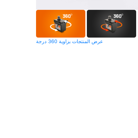
عرض المنتجات بزاوية 360 درجة