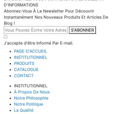
D'INFORMATIONS
Abonnez-Vous À La Newsletter Pour Découvrir
Instantanément Nos Nouveaux Produits Et Articles De
Blog !
S'ABONNER
J'accepte d'être Informé Par E-mail.
PAGE D'ACCUEIL
INSTITUTIONNEL
PRODUITS
CATALOGUE
CONTACT
INSTITUTIONNEL
À Propos De Nous
Notre Philosophie
Notre Politique
La Qualité