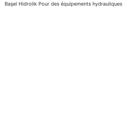
Başel Hidrolik Pour des équipements hydrauliques