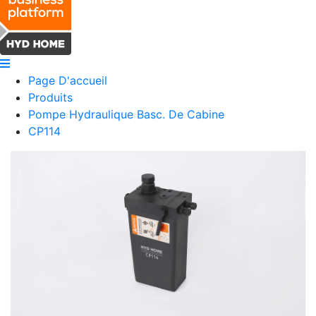
Page D'accueil
Produits
Pompe Hydraulique Basc. De Cabine
CP114