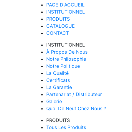
PAGE D'ACCUEIL
INSTITUTIONNEL
PRODUITS
CATALOGUE
CONTACT
INSTITUTIONNEL
À Propos De Nous
Notre Philosophie
Notre Politique
La Qualité
Certificats
La Garantie
Partenariat / Distributeur
Galerie
Quoi De Neuf Chez Nous ?
PRODUITS
Tous Les Produits