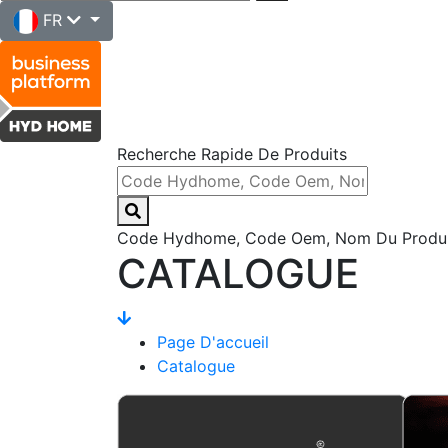
FR
Recherche Rapide De Produits
Code Hydhome, Code Oem, Nom Du Produit,
CATALOGUE
Page D'accueil
Catalogue