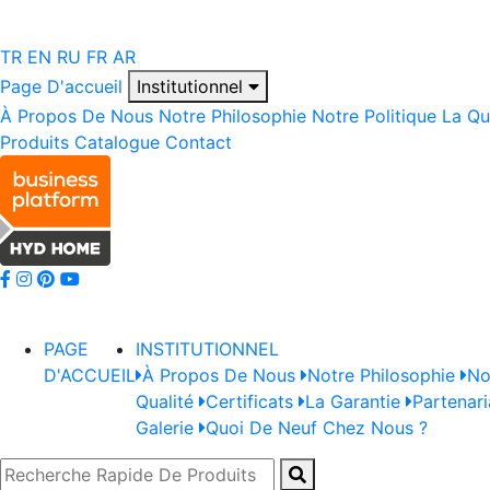
TR
EN
RU
FR
AR
Page D'accueil
Institutionnel
À Propos De Nous
Notre Philosophie
Notre Politique
La Qu
Produits
Catalogue
Contact
PAGE
INSTITUTIONNEL
D'ACCUEIL
À Propos De Nous
Notre Philosophie
No
Qualité
Certificats
La Garantie
Partenari
Galerie
Quoi De Neuf Chez Nous ?