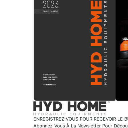
ENREGISTREZ-VOUS POUR RECEVOIR LE B
Abonnez-Vous À La Newsletter Pour Découvr