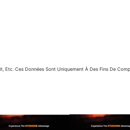
 Etc. Ces Données Sont Uniquement À Des Fins De Comp