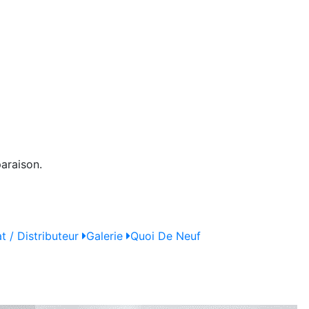
araison.
t / Distributeur
Galerie
Quoi De Neuf