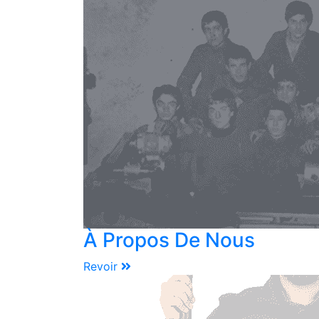
À Propos De Nous
Revoir