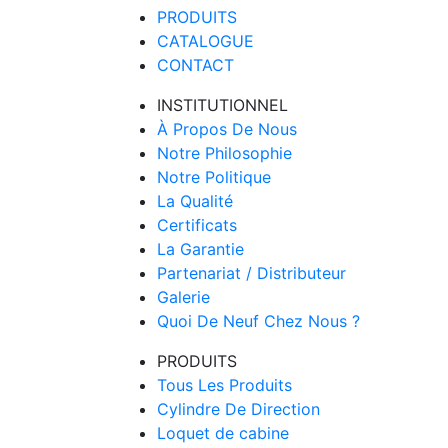
PRODUITS
CATALOGUE
CONTACT
INSTITUTIONNEL
À Propos De Nous
Notre Philosophie
Notre Politique
La Qualité
Certificats
La Garantie
Partenariat / Distributeur
Galerie
Quoi De Neuf Chez Nous ?
PRODUITS
Tous Les Produits
Cylindre De Direction
Loquet de cabine