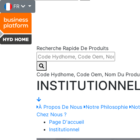
FR
Recherche Rapide De Produits
Code Hydhome, Code Oem, Nom Du Produit,
INSTITUTIONNE
À Propos De Nous
Notre Philosophie
Not
Chez Nous ?
Page D'accueil
Institutionnel