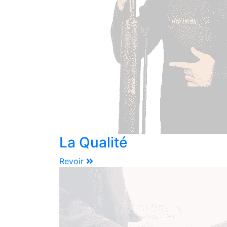
La Qualité
Revoir