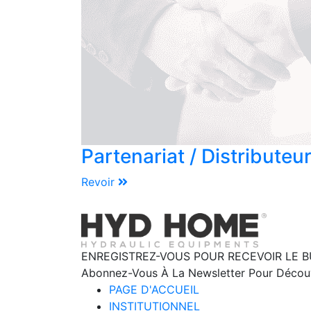
Partenariat / Distributeu
Revoir
ENREGISTREZ-VOUS POUR RECEVOIR LE B
Abonnez-Vous À La Newsletter Pour Découvr
PAGE D'ACCUEIL
INSTITUTIONNEL