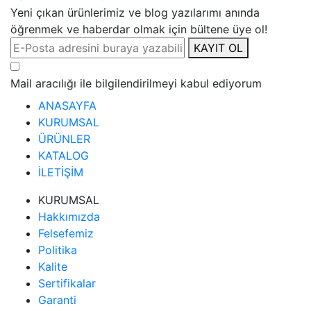
Yeni çıkan ürünlerimiz ve blog yazılarımı anında
öğrenmek ve haberdar olmak için bültene üye ol!
KAYIT OL
Mail aracılığı ile bilgilendirilmeyi kabul ediyorum
ANASAYFA
KURUMSAL
ÜRÜNLER
KATALOG
İLETİŞİM
KURUMSAL
Hakkımızda
Felsefemiz
Politika
Kalite
Sertifikalar
Garanti