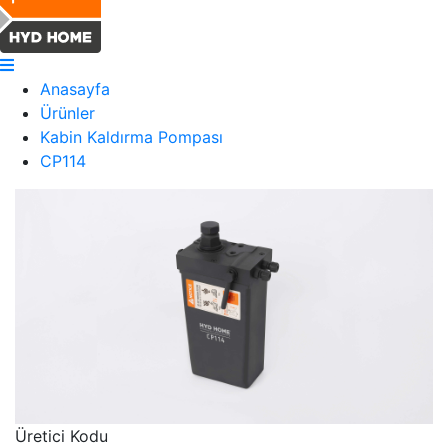
Anasayfa
Ürünler
Kabin Kaldırma Pompası
CP114
Üretici Kodu