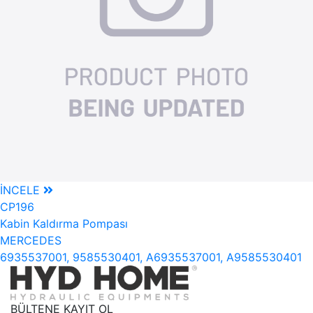
İNCELE
CP196
Kabin Kaldırma Pompası
MERCEDES
6935537001, 9585530401, A6935537001, A9585530401
BÜLTENE KAYIT OL