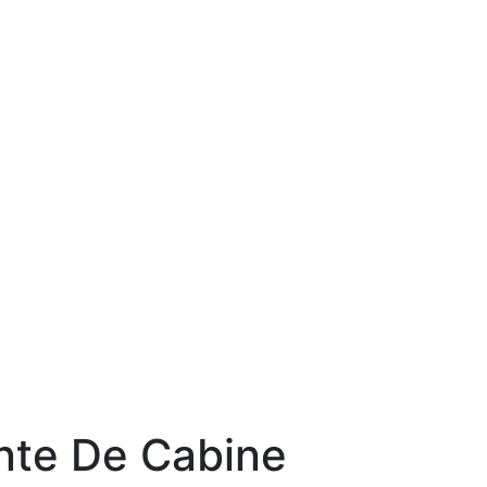
nte De Cabine