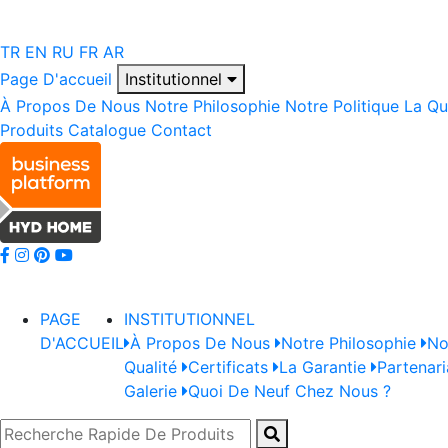
TR
EN
RU
FR
AR
Page D'accueil
Institutionnel
À Propos De Nous
Notre Philosophie
Notre Politique
La Qu
Produits
Catalogue
Contact
PAGE
INSTITUTIONNEL
D'ACCUEIL
À Propos De Nous
Notre Philosophie
No
Qualité
Certificats
La Garantie
Partenari
Galerie
Quoi De Neuf Chez Nous ?