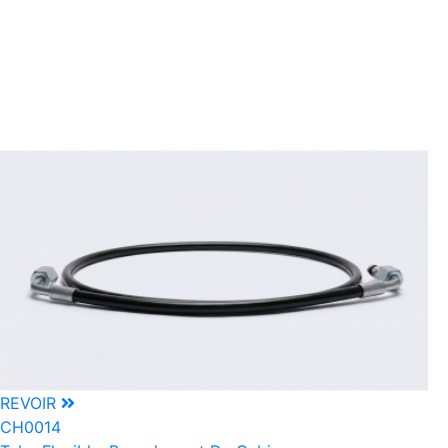
REVOIR
CH0014