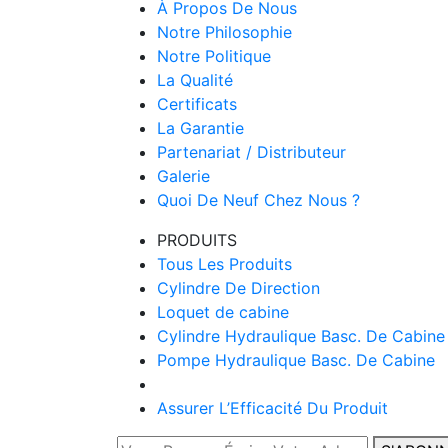
À Propos De Nous
Notre Philosophie
Notre Politique
La Qualité
Certificats
La Garantie
Partenariat / Distributeur
Galerie
Quoi De Neuf Chez Nous ?
PRODUITS
Tous Les Produits
Cylindre De Direction
Loquet de cabine
Cylindre Hydraulique Basc. De Cabine
Pompe Hydraulique Basc. De Cabine
Assurer L’Efficacité Du Produit