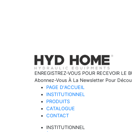
ENREGISTREZ-VOUS POUR RECEVOIR LE B
Abonnez-Vous À La Newsletter Pour Découvr
PAGE D'ACCUEIL
INSTITUTIONNEL
PRODUITS
CATALOGUE
CONTACT
INSTITUTIONNEL