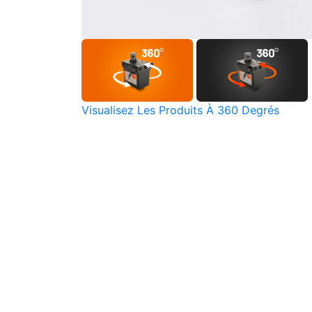
Visualisez Les Produits À 360 Degrés