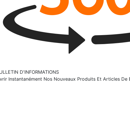
ULLETIN D'INFORMATIONS
ir Instantanément Nos Nouveaux Produits Et Articles De B