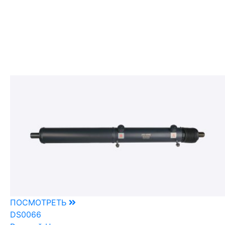
ПОСМОТРЕТЬ
DS0066