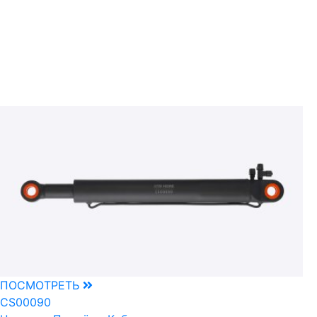
ПОСМОТРЕТЬ
CS00090