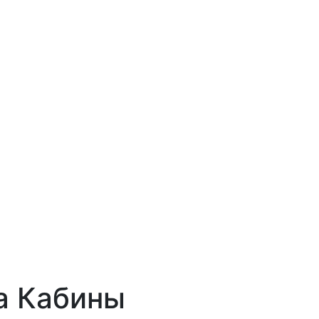
а Кабины