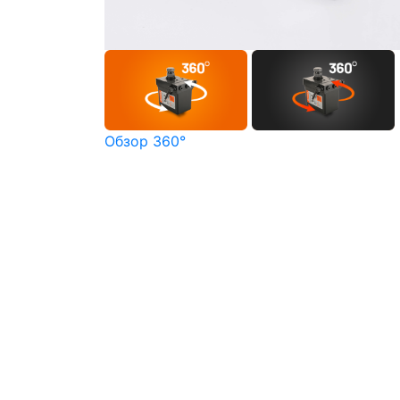
Обзор 360°