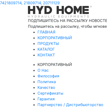
7421809714, 21809714, 20711129
ПОДПИШИТЕСЬ НА РАССЫЛКУ НОВОСТ
Подпишитесь на рассылку, чтобы мгнове
ГЛАВНАЯ
КОРПОРАТИВНЫЙ
ПРОДУКТЫ
КАТАЛОГ
КОНТАКТ
КОРПОРАТИВНЫЙ
О Нас
Философия
Политика
Качество
Сертификаты
Гарантия
Партнерство / Дистрибьюторство