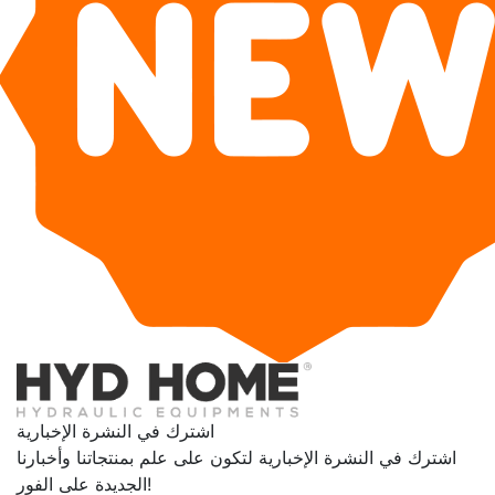
اشترك في النشرة الإخبارية
اشترك في النشرة الإخبارية لتكون على علم بمنتجاتنا وأخبارنا
الجديدة على الفور!