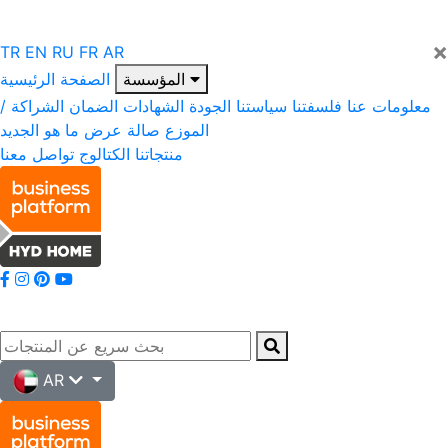
×
TR
EN
RU
FR
AR
المؤسسة
الصفحة الرئيسية
معلومات عنا
فلسفتنا
سياستنا
الجودة
الشهادات
الضمان
الشراكة /
الموزع
صالة عرض
ما هو الجديد
منتجاتنا
الكتالوج
تواصل معنا
AR