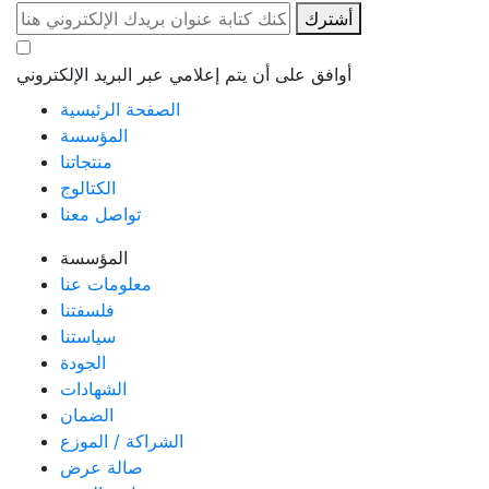
أشترك
أوافق على أن يتم إعلامي عبر البريد الإلكتروني
الصفحة الرئيسية
المؤسسة
منتجاتنا
الكتالوج
تواصل معنا
المؤسسة
معلومات عنا
فلسفتنا
سياستنا
الجودة
الشهادات
الضمان
الشراكة / الموزع
صالة عرض