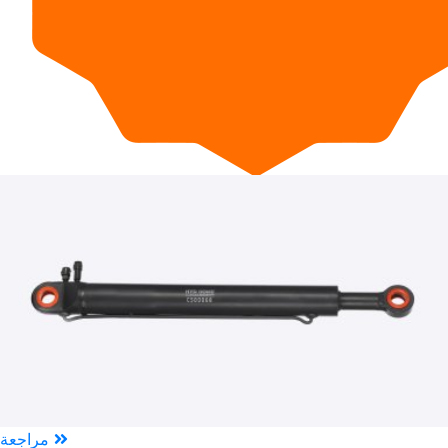
مراجعة