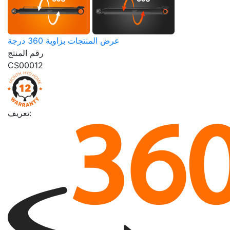
عرض المنتجات بزاوية 360 درجة
رقم المنتج
CS00012
تعريف: