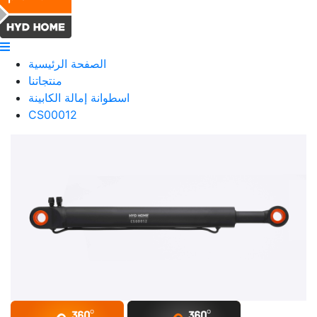
الصفحة الرئيسية
منتجاتنا
اسطوانة إمالة الكابينة
CS00012