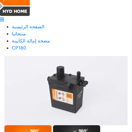
الصفحة الرئيسية
منتجاتنا
مضخة إمالة الكابينة
CP180