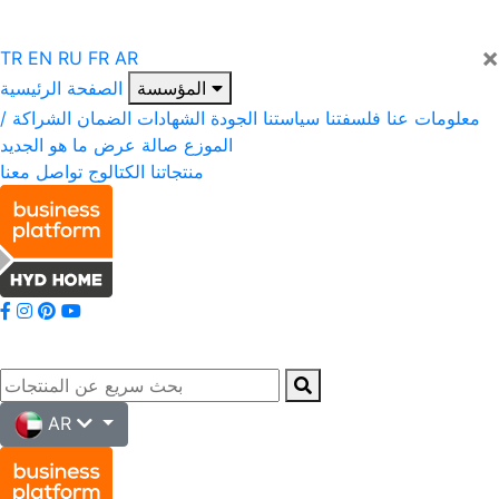
×
TR
EN
RU
FR
AR
المؤسسة
الصفحة الرئيسية
معلومات عنا
فلسفتنا
سياستنا
الجودة
الشهادات
الضمان
الشراكة /
الموزع
صالة عرض
ما هو الجديد
منتجاتنا
الكتالوج
تواصل معنا
AR