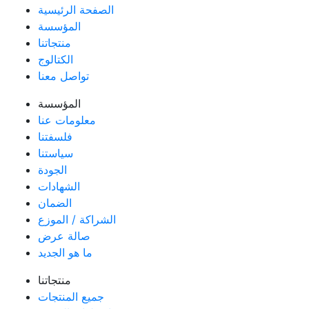
الصفحة الرئيسية
المؤسسة
منتجاتنا
الكتالوج
تواصل معنا
المؤسسة
معلومات عنا
فلسفتنا
سياستنا
الجودة
الشهادات
الضمان
الشراكة / الموزع
صالة عرض
ما هو الجديد
منتجاتنا
جميع المنتجات