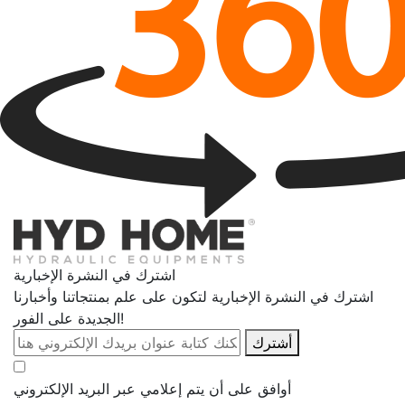
اشترك في النشرة الإخبارية
اشترك في النشرة الإخبارية لتكون على علم بمنتجاتنا وأخبارنا
الجديدة على الفور!
أشترك
أوافق على أن يتم إعلامي عبر البريد الإلكتروني