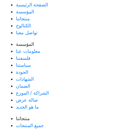
الصفحة الرئيسية
المؤسسة
منتجاتنا
الكتالوج
تواصل معنا
المؤسسة
معلومات عنا
فلسفتنا
سياستنا
الجودة
الشهادات
الضمان
الشراكة / الموزع
صالة عرض
ما هو الجديد
منتجاتنا
جميع المنتجات