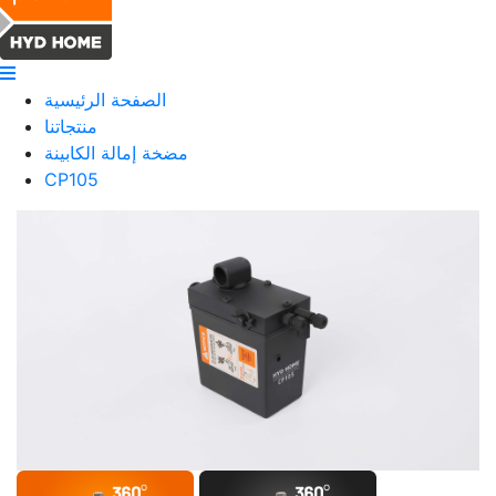
الصفحة الرئيسية
منتجاتنا
مضخة إمالة الكابينة
CP105