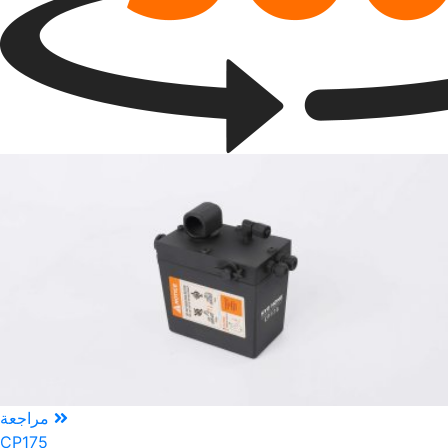
مراجعة
CP175