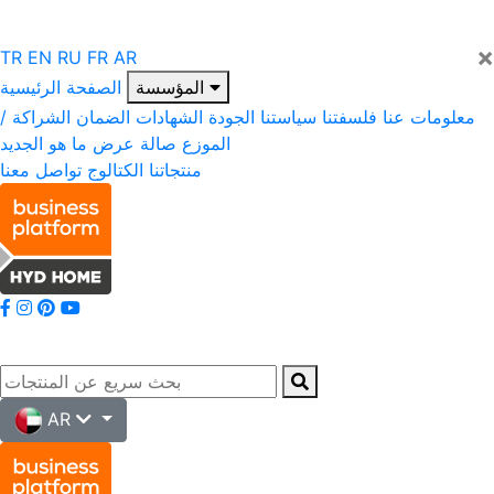
×
TR
EN
RU
FR
AR
المؤسسة
الصفحة الرئيسية
معلومات عنا
فلسفتنا
سياستنا
الجودة
الشهادات
الضمان
الشراكة /
الموزع
صالة عرض
ما هو الجديد
منتجاتنا
الكتالوج
تواصل معنا
AR