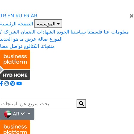
×
TR
EN
RU
FR
AR
المؤسسة
الصفحة الرئيسية
معلومات عنا
فلسفتنا
سياستنا
الجودة
الشهادات
الضمان
الشراكة /
الموزع
صالة عرض
ما هو الجديد
منتجاتنا
الكتالوج
تواصل معنا
AR