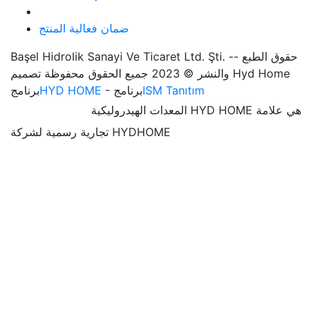
ضمان فعالية المنتج
Başel Hidrolik Sanayi Ve Ticaret Ltd. Şti. -- حقوق الطبع
والنشر © 2023 جميع الحقوق محفوظة تصميم Hyd Home
ISM Tanıtım
- برنامج
HYD HOME
برنامج
المعدات الهيدروليكية HYD HOME هي علامة
تجارية رسمية لشركة HYDHOME