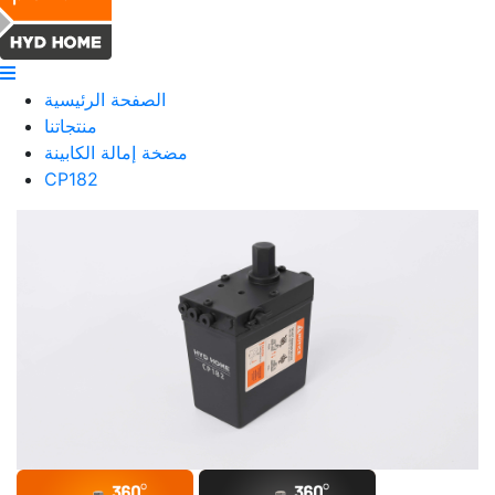
الصفحة الرئيسية
منتجاتنا
مضخة إمالة الكابينة
CP182