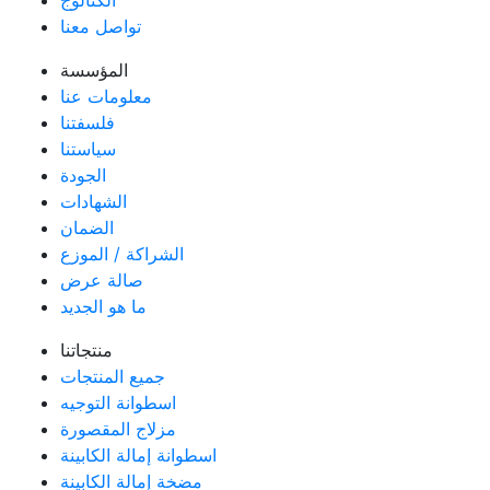
الكتالوج
تواصل معنا
المؤسسة
معلومات عنا
فلسفتنا
سياستنا
الجودة
الشهادات
الضمان
الشراكة / الموزع
صالة عرض
ما هو الجديد
منتجاتنا
جميع المنتجات
اسطوانة التوجيه
مزلاج المقصورة
اسطوانة إمالة الكابينة
مضخة إمالة الكابينة