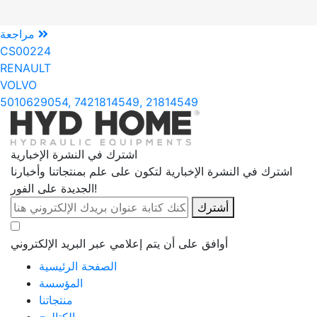
مراجعة
CS00224
RENAULT
VOLVO
5010629054, 7421814549, 21814549
اشترك في النشرة الإخبارية
اشترك في النشرة الإخبارية لتكون على علم بمنتجاتنا وأخبارنا
الجديدة على الفور!
أشترك
أوافق على أن يتم إعلامي عبر البريد الإلكتروني
الصفحة الرئيسية
المؤسسة
منتجاتنا