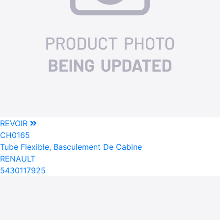
REVOIR
CH0165
Tube Flexible, Basculement De Cabine
RENAULT
5430117925