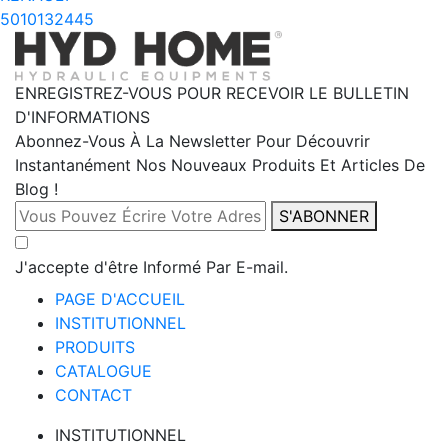
5010132445
ENREGISTREZ-VOUS POUR RECEVOIR LE BULLETIN
D'INFORMATIONS
Abonnez-Vous À La Newsletter Pour Découvrir
Instantanément Nos Nouveaux Produits Et Articles De
Blog !
S'ABONNER
J'accepte d'être Informé Par E-mail.
PAGE D'ACCUEIL
INSTITUTIONNEL
PRODUITS
CATALOGUE
CONTACT
INSTITUTIONNEL