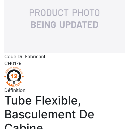
Code Du Fabricant
CH0179
Définition:
Tube Flexible,
Basculement De
Cabine