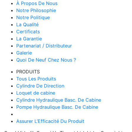
À Propos De Nous
Notre Philosophie
Notre Politique
La Qualité
Certificats
La Garantie
Partenariat / Distributeur
Galerie
Quoi De Neuf Chez Nous ?
PRODUITS
Tous Les Produits
Cylindre De Direction
Loquet de cabine
Cylindre Hydraulique Basc. De Cabine
Pompe Hydraulique Basc. De Cabine
Assurer L’Efficacité Du Produit