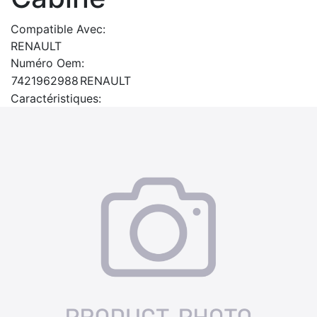
Compatible Avec:
RENAULT
Numéro Oem:
7421962988
RENAULT
Caractéristiques: