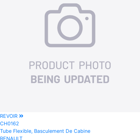
REVOIR
CH0162
Tube Flexible, Basculement De Cabine
RENAULT