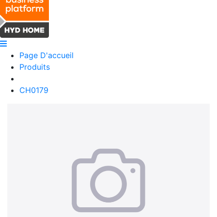
Page D'accueil
Produits
CH0179