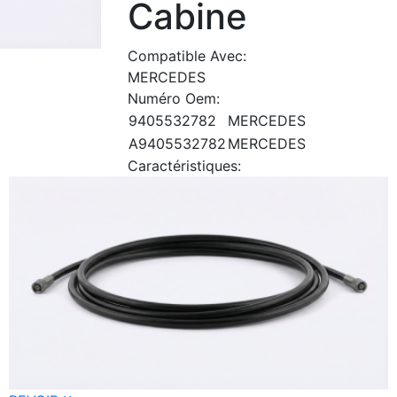
Cabine
Compatible Avec:
MERCEDES
Numéro Oem:
9405532782
MERCEDES
A9405532782
MERCEDES
Caractéristiques: