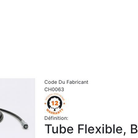
Code Du Fabricant
CH0063
Définition:
Tube Flexible,