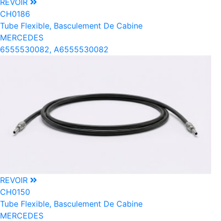
REVOIR
CH0186
Tube Flexible, Basculement De Cabine
MERCEDES
6555530082, A6555530082
REVOIR
CH0150
Tube Flexible, Basculement De Cabine
MERCEDES