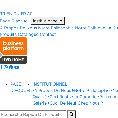
TR
EN
RU
FR
AR
Page D'accueil
Institutionnel
À Propos De Nous
Notre Philosophie
Notre Politique
La Qu
Produits
Catalogue
Contact
PAGE
INSTITUTIONNEL
D'ACCUEIL
À Propos De Nous
Notre Philosophie
No
Qualité
Certificats
La Garantie
Partenari
Galerie
Quoi De Neuf Chez Nous ?