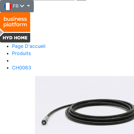
FR
Page D'accueil
Produits
CH0063