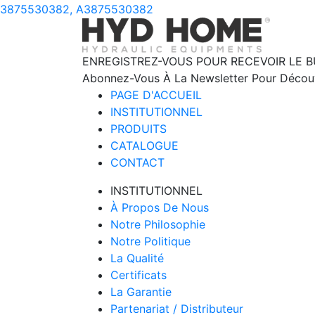
3875530382, A3875530382
ENREGISTREZ-VOUS POUR RECEVOIR LE B
Abonnez-Vous À La Newsletter Pour Découvr
PAGE D'ACCUEIL
INSTITUTIONNEL
PRODUITS
CATALOGUE
CONTACT
INSTITUTIONNEL
À Propos De Nous
Notre Philosophie
Notre Politique
La Qualité
Certificats
La Garantie
Partenariat / Distributeur