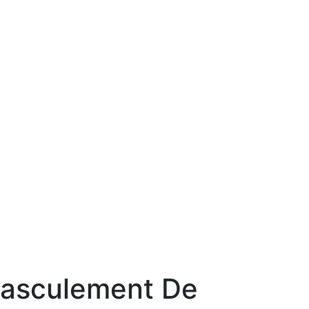
 Basculement De