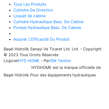
Tous Les Produits
Cylindre De Direction
Loquet de cabine
Cylindre Hydraulique Basc. De Cabine
Pompe Hydraulique Basc. De Cabine
Assurer L’Efficacité Du Produit
Başel Hidrolik Sanayi Ve Ticaret Ltd. Ltd. - Copyright
© 2023 Tous Droits Réservés
Logiciel
HYD HOME
- Par
ISM Tanıtım
HYDHOME est la marque officielle de
Başel Hidrolik Pour des équipements hydrauliques