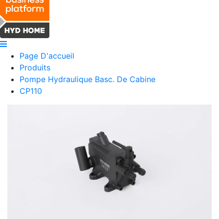
Page D'accueil
Produits
Pompe Hydraulique Basc. De Cabine
CP110