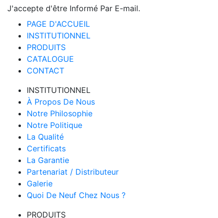
J'accepte d'être Informé Par E-mail.
PAGE D'ACCUEIL
INSTITUTIONNEL
PRODUITS
CATALOGUE
CONTACT
INSTITUTIONNEL
À Propos De Nous
Notre Philosophie
Notre Politique
La Qualité
Certificats
La Garantie
Partenariat / Distributeur
Galerie
Quoi De Neuf Chez Nous ?
PRODUITS