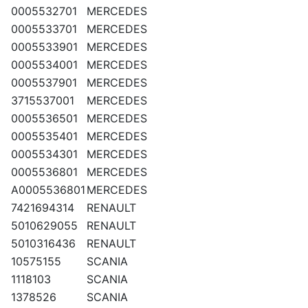
0005532701
MERCEDES
0005533701
MERCEDES
0005533901
MERCEDES
0005534001
MERCEDES
0005537901
MERCEDES
3715537001
MERCEDES
0005536501
MERCEDES
0005535401
MERCEDES
0005534301
MERCEDES
0005536801
MERCEDES
A0005536801
MERCEDES
7421694314
RENAULT
5010629055
RENAULT
5010316436
RENAULT
10575155
SCANIA
1118103
SCANIA
1378526
SCANIA