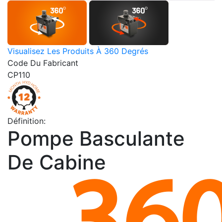
Visualisez Les Produits À 360 Degrés
Code Du Fabricant
CP110
Définition:
Pompe Basculante
De Cabine