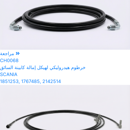
مراجعة
CH0068
خرطوم هيدروليكي لهيكل إمالة كابينة السائق
SCANIA
1851253, 1767485, 2142514