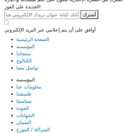
الجديدة على الفور!
أشترك
أوافق على أن يتم إعلامي عبر البريد الإلكتروني
الصفحة الرئيسية
المؤسسة
منتجاتنا
الكتالوج
تواصل معنا
المؤسسة
معلومات عنا
فلسفتنا
سياستنا
الجودة
الشهادات
الضمان
الشراكة / الموزع