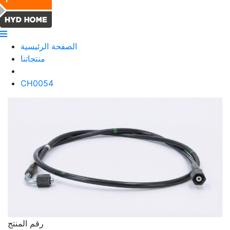
الصفحة الرئيسية
منتجاتنا
CH0054
رقم المنتج