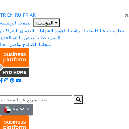
×
TR
EN
RU
FR
AR
المؤسسة
الصفحة الرئيسية
معلومات عنا
فلسفتنا
سياستنا
الجودة
الشهادات
الضمان
الشراكة /
الموزع
صالة عرض
ما هو الجديد
منتجاتنا
الكتالوج
تواصل معنا
AR