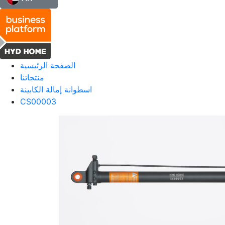
الصفحة الرئيسية
منتجاتنا
اسطوانة إمالة الكابينة
CS00003