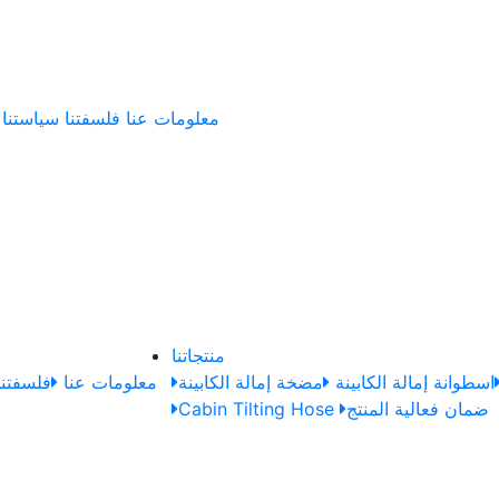
معلومات عنا
فلسفتنا
سياستنا
منتجاتنا
اسطوانة إمالة الكابينة
مضخة إمالة الكابينة
معلومات عنا
فلسفتنا
ضمان فعالية المنتج
Cabin Tilting Hose