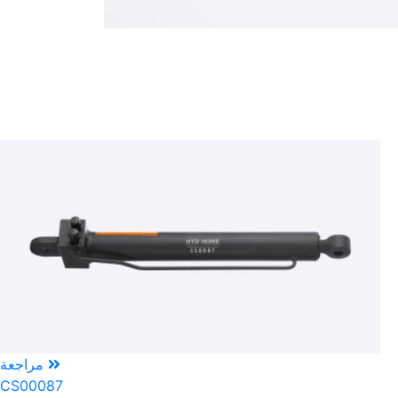
مراجعة
CS00087