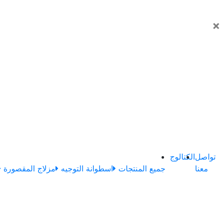
×
تواصل
الكتالوج
معنا
جميع المنتجات
اسطوانة التوجيه
مزلاج المقصورة