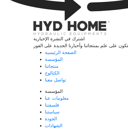
اشترك في النشرة الإخبارية
الصفحة الرئيسية
المؤسسة
منتجاتنا
الكتالوج
تواصل معنا
المؤسسة
معلومات عنا
فلسفتنا
سياستنا
الجودة
الشهادات