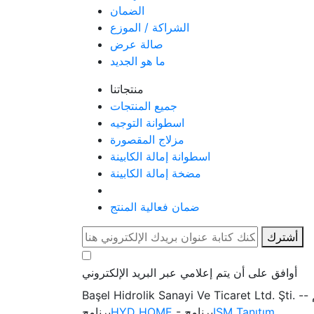
الضمان
الشراكة / الموزع
صالة عرض
ما هو الجديد
منتجاتنا
جميع المنتجات
اسطوانة التوجيه
مزلاج المقصورة
اسطوانة إمالة الكابينة
مضخة إمالة الكابينة
ضمان فعالية المنتج
أشترك
أوافق على أن يتم إعلامي عبر البريد الإلكتروني
ISM Tanıtım
- برنامج
HYD HOME
برنامج