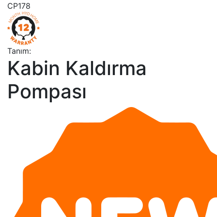
CP178
Tanım:
Kabin Kaldırma
Pompası