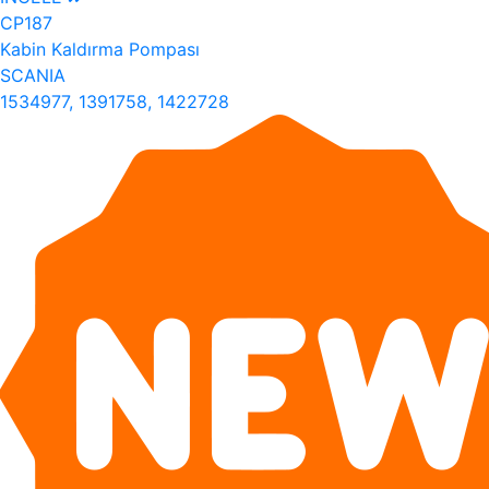
CP187
Kabin Kaldırma Pompası
SCANIA
1534977, 1391758, 1422728