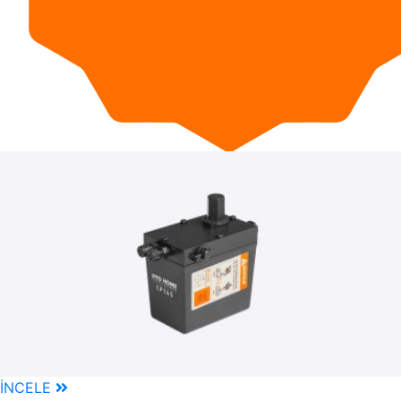
İNCELE