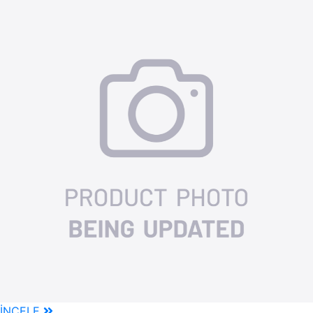
İNCELE