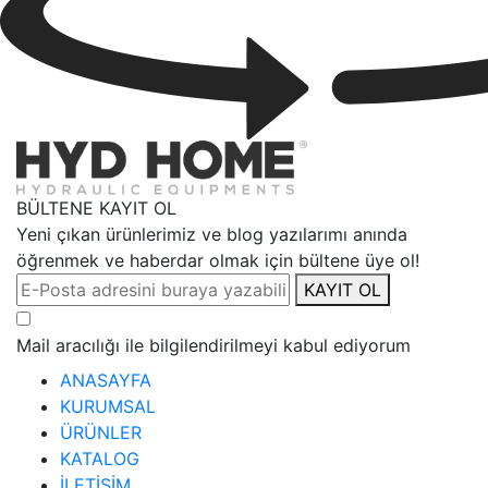
BÜLTENE KAYIT OL
Yeni çıkan ürünlerimiz ve blog yazılarımı anında
öğrenmek ve haberdar olmak için bültene üye ol!
KAYIT OL
Mail aracılığı ile bilgilendirilmeyi kabul ediyorum
ANASAYFA
KURUMSAL
ÜRÜNLER
KATALOG
İLETİŞİM