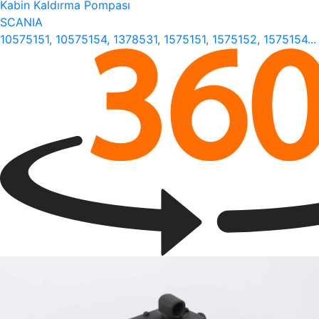
Kabin Kaldırma Pompası
SCANIA
10575151, 10575154, 1378531, 1575151, 1575152, 1575154...