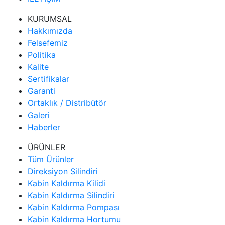
KURUMSAL
Hakkımızda
Felsefemiz
Politika
Kalite
Sertifikalar
Garanti
Ortaklık / Distribütör
Galeri
Haberler
ÜRÜNLER
Tüm Ürünler
Direksiyon Silindiri
Kabin Kaldırma Kilidi
Kabin Kaldırma Silindiri
Kabin Kaldırma Pompası
Kabin Kaldırma Hortumu