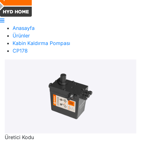
Anasayfa
Ürünler
Kabin Kaldırma Pompası
CP178
Üretici Kodu