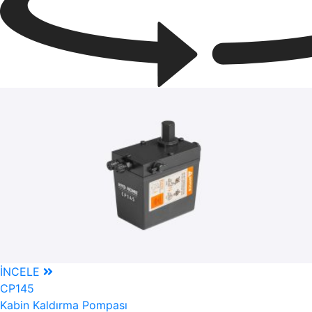
İNCELE
CP145
Kabin Kaldırma Pompası