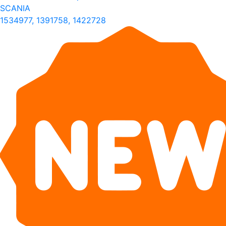
SCANIA
1534977, 1391758, 1422728