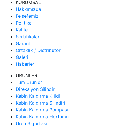
KURUMSAL
Hakkımızda
Felsefemiz
Politika
Kalite
Sertifikalar
Garanti
Ortaklık / Distribütör
Galeri
Haberler
ÜRÜNLER
Tüm Ürünler
Direksiyon Silindiri
Kabin Kaldırma Kilidi
Kabin Kaldırma Silindiri
Kabin Kaldırma Pompası
Kabin Kaldırma Hortumu
Ürün Sigortası