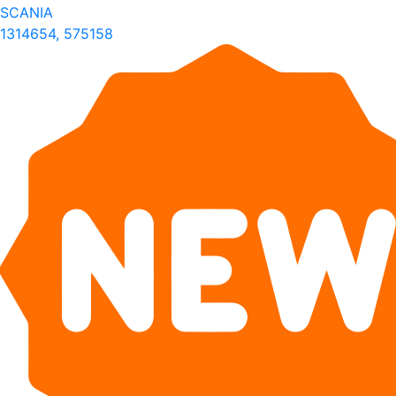
SCANIA
1314654, 575158