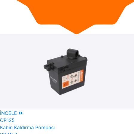
İNCELE
CP125
Kabin Kaldırma Pompası