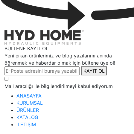
BÜLTENE KAYIT OL
Yeni çıkan ürünlerimiz ve blog yazılarımı anında
öğrenmek ve haberdar olmak için bültene üye ol!
KAYIT OL
Mail aracılığı ile bilgilendirilmeyi kabul ediyorum
ANASAYFA
KURUMSAL
ÜRÜNLER
KATALOG
İLETİŞİM