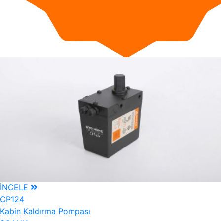
İNCELE
CP124
Kabin Kaldırma Pompası