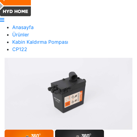
Anasayfa
Ürünler
Kabin Kaldırma Pompası
CP122