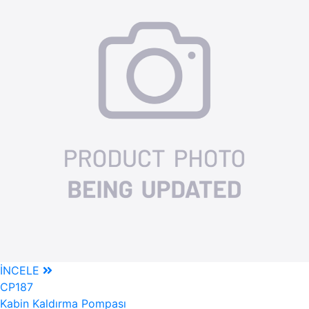
İNCELE
CP187
Kabin Kaldırma Pompası