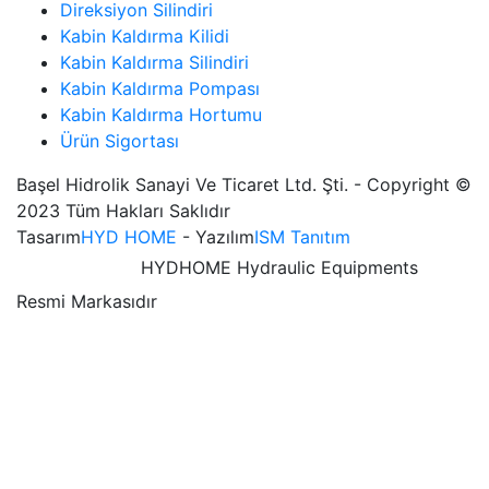
Direksiyon Silindiri
Kabin Kaldırma Kilidi
Kabin Kaldırma Silindiri
Kabin Kaldırma Pompası
Kabin Kaldırma Hortumu
Ürün Sigortası
Başel Hidrolik Sanayi Ve Ticaret Ltd. Şti. - Copyright ©
2023 Tüm Hakları Saklıdır
Tasarım
HYD HOME
- Yazılım
ISM Tanıtım
HYDHOME Hydraulic Equipments
Resmi Markasıdır