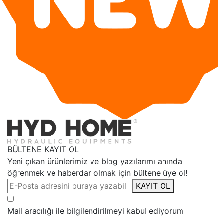
BÜLTENE KAYIT OL
Yeni çıkan ürünlerimiz ve blog yazılarımı anında
öğrenmek ve haberdar olmak için bültene üye ol!
KAYIT OL
Mail aracılığı ile bilgilendirilmeyi kabul ediyorum