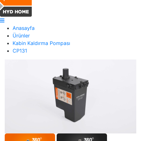
Anasayfa
Ürünler
Kabin Kaldırma Pompası
CP131