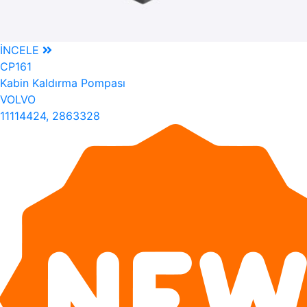
İNCELE
CP161
Kabin Kaldırma Pompası
VOLVO
11114424, 2863328