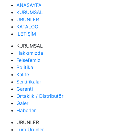
ANASAYFA
KURUMSAL
ÜRÜNLER
KATALOG
İLETİŞİM
KURUMSAL
Hakkımızda
Felsefemiz
Politika
Kalite
Sertifikalar
Garanti
Ortaklık / Distribütör
Galeri
Haberler
ÜRÜNLER
Tüm Ürünler