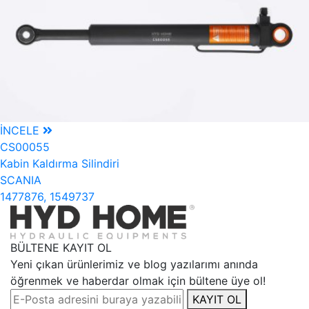
İNCELE
CS00055
Kabin Kaldırma Silindiri
SCANIA
1477876, 1549737
BÜLTENE KAYIT OL
Yeni çıkan ürünlerimiz ve blog yazılarımı anında
öğrenmek ve haberdar olmak için bültene üye ol!
KAYIT OL