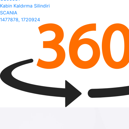
Kabin Kaldırma Silindiri
SCANIA
1477878, 1720924