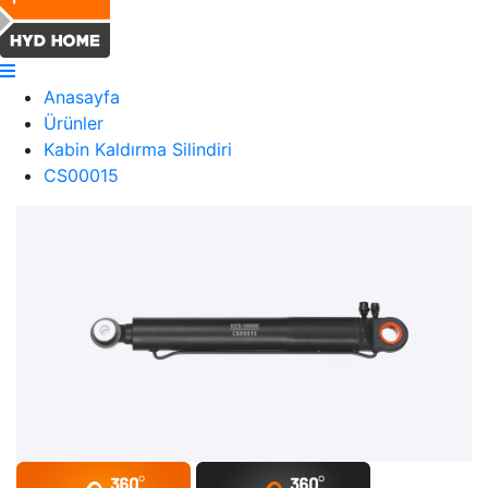
Anasayfa
Ürünler
Kabin Kaldırma Silindiri
CS00015