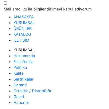
Mail aracılığı ile bilgilendirilmeyi kabul ediyorum
ANASAYFA
KURUMSAL
ÜRÜNLER
KATALOG
İLETİŞİM
KURUMSAL
Hakkımızda
Felsefemiz
Politika
Kalite
Sertifikalar
Garanti
Ortaklık / Distribütör
Galeri
Haberler