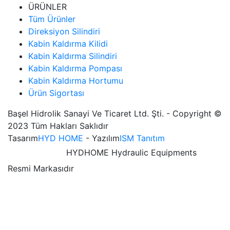
ÜRÜNLER
Tüm Ürünler
Direksiyon Silindiri
Kabin Kaldırma Kilidi
Kabin Kaldırma Silindiri
Kabin Kaldırma Pompası
Kabin Kaldırma Hortumu
Ürün Sigortası
Başel Hidrolik Sanayi Ve Ticaret Ltd. Şti. - Copyright ©
2023 Tüm Hakları Saklıdır
Tasarım
HYD HOME
- Yazılım
ISM Tanıtım
HYDHOME Hydraulic Equipments
Resmi Markasıdır