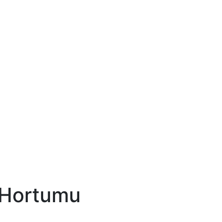
 Hortumu