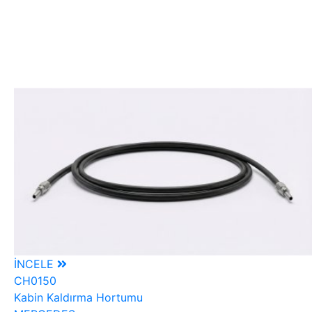
İNCELE
CH0150
Kabin Kaldırma Hortumu