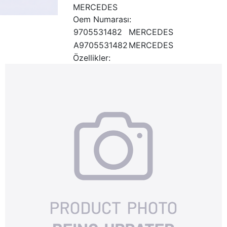
MERCEDES
Oem Numarası:
9705531482
MERCEDES
A9705531482
MERCEDES
Özellikler: