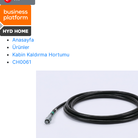
Anasayfa
Ürünler
Kabin Kaldırma Hortumu
CH0061