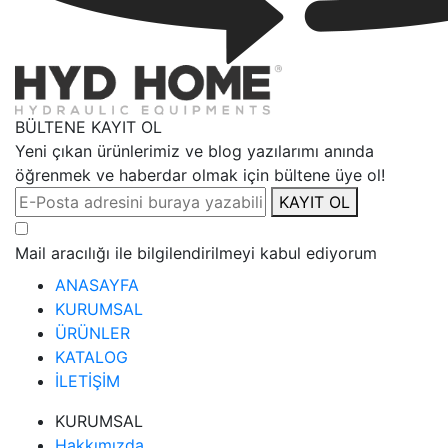
BÜLTENE KAYIT OL
Yeni çıkan ürünlerimiz ve blog yazılarımı anında
öğrenmek ve haberdar olmak için bültene üye ol!
KAYIT OL
Mail aracılığı ile bilgilendirilmeyi kabul ediyorum
ANASAYFA
KURUMSAL
ÜRÜNLER
KATALOG
İLETİŞİM
KURUMSAL
Hakkımızda