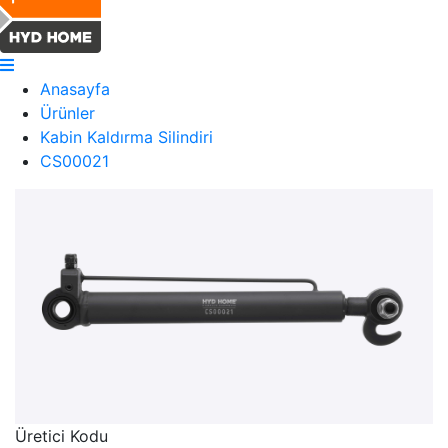
Anasayfa
Ürünler
Kabin Kaldırma Silindiri
CS00021
Üretici Kodu