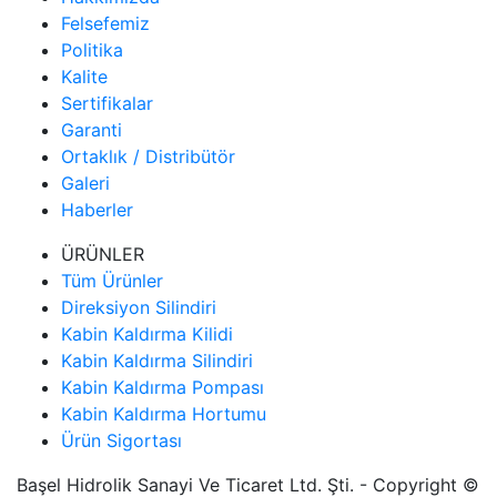
Felsefemiz
Politika
Kalite
Sertifikalar
Garanti
Ortaklık / Distribütör
Galeri
Haberler
ÜRÜNLER
Tüm Ürünler
Direksiyon Silindiri
Kabin Kaldırma Kilidi
Kabin Kaldırma Silindiri
Kabin Kaldırma Pompası
Kabin Kaldırma Hortumu
Ürün Sigortası
Başel Hidrolik Sanayi Ve Ticaret Ltd. Şti. - Copyright ©