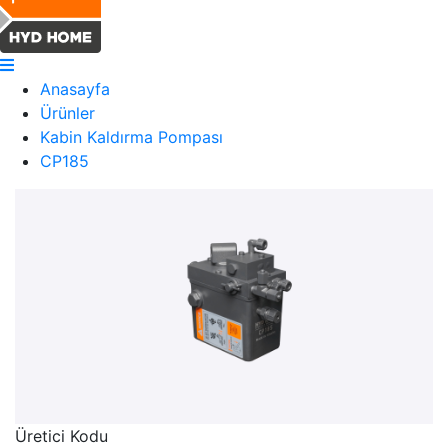
Anasayfa
Ürünler
Kabin Kaldırma Pompası
CP185
Üretici Kodu