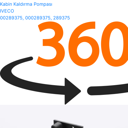
Kabin Kaldırma Pompası
IVECO
00289375, 000289375, 289375