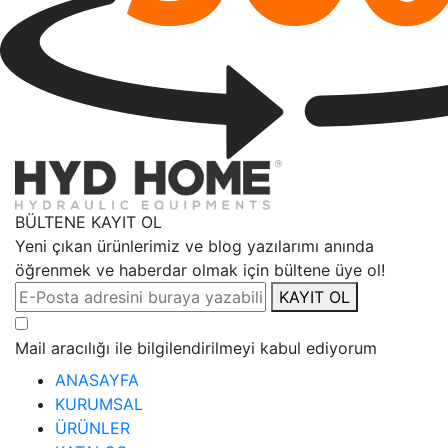
BÜLTENE KAYIT OL
Yeni çıkan ürünlerimiz ve blog yazılarımı anında
öğrenmek ve haberdar olmak için bültene üye ol!
KAYIT OL
Mail aracılığı ile bilgilendirilmeyi kabul ediyorum
ANASAYFA
KURUMSAL
ÜRÜNLER