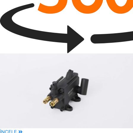
İNCELE