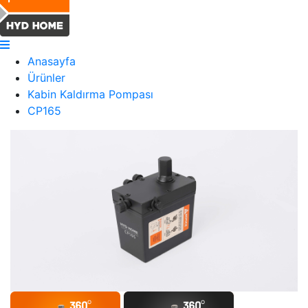
Anasayfa
Ürünler
Kabin Kaldırma Pompası
CP165