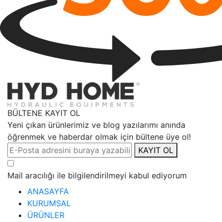
BÜLTENE KAYIT OL
Yeni çıkan ürünlerimiz ve blog yazılarımı anında
öğrenmek ve haberdar olmak için bültene üye ol!
KAYIT OL
Mail aracılığı ile bilgilendirilmeyi kabul ediyorum
ANASAYFA
KURUMSAL
ÜRÜNLER