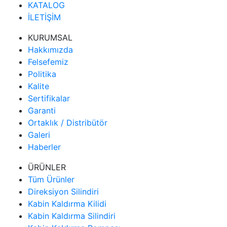
KATALOG
İLETİŞİM
KURUMSAL
Hakkımızda
Felsefemiz
Politika
Kalite
Sertifikalar
Garanti
Ortaklık / Distribütör
Galeri
Haberler
ÜRÜNLER
Tüm Ürünler
Direksiyon Silindiri
Kabin Kaldırma Kilidi
Kabin Kaldırma Silindiri