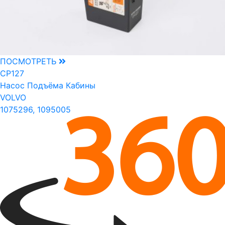
ПОСМОТРЕТЬ
CP127
Насос Подъёма Кабины
VOLVO
1075296, 1095005