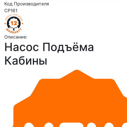
Код Производителя
CP161
Описание:
Насос Подъёма
Кабины