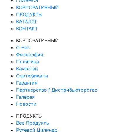
ГЛАВНАЯ
КОРПОРАТИВНЫЙ
ПРОДУКТЫ
КАТАЛОГ
КОНТАКТ
КОРПОРАТИВНЫЙ
О Нас
Философия
Политика
Качество
Сертификаты
Гарантия
Партнерство / Дистрибьюторство
Галерея
Новости
ПРОДУКТЫ
Все Продукты
Рулевой Цилиндр