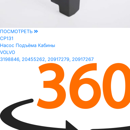
ПОСМОТРЕТЬ
CP131
Насос Подъёма Кабины
VOLVO
3198846, 20455262, 20917279, 20917267