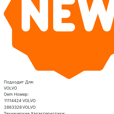
Подходит Для:
VOLVO
Oem Номер:
11114424
VOLVO
2863328
VOLVO
Технические Характеристики: