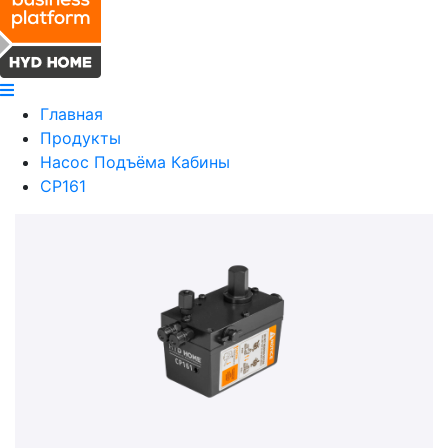
Главная
Продукты
Насос Подъёма Кабины
CP161