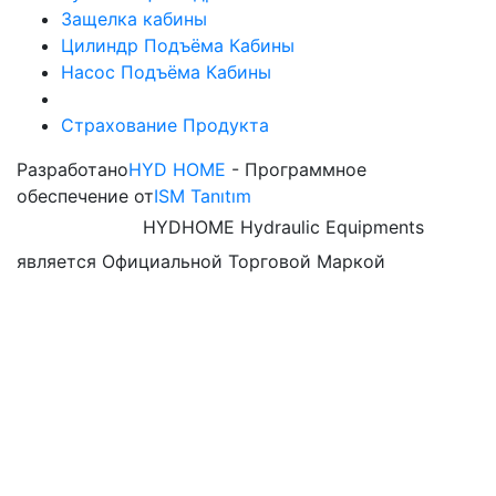
Защелка кабины
Цилиндр Подъёма Кабины
Насос Подъёма Кабины
Страхование Продукта
Разработано
HYD HOME
- Программное
обеспечение от
ISM Tanıtım
HYDHOME Hydraulic Equipments
является Официальной Торговой Маркой