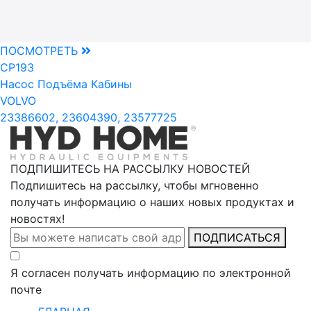
ПОСМОТРЕТЬ
CP193
Насос Подъёма Кабины
VOLVO
23386602, 23604390, 23577725
ПОДПИШИТЕСЬ НА РАССЫЛКУ НОВОСТЕЙ
Подпишитесь на рассылку, чтобы мгновенно
получать информацию о наших новых продуктах и
новостях!
ПОДПИСАТЬСЯ
Я согласен получать информацию по электронной
почте