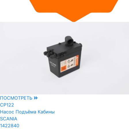
ПОСМОТРЕТЬ
CP122
Насос Подъёма Кабины
SCANIA
1422840