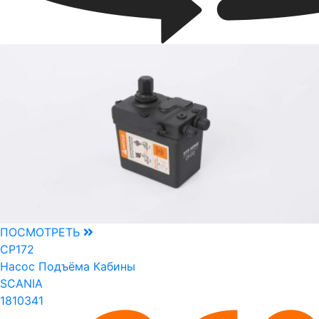
ПОСМОТРЕТЬ
CP172
Насос Подъёма Кабины
SCANIA
1810341