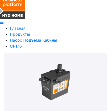
Главная
Продукты
Насос Подъёма Кабины
CP176