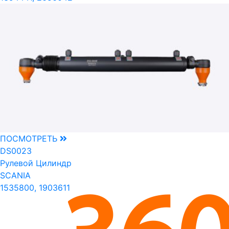
ПОСМОТРЕТЬ
DS0023
Рулевой Цилиндр
SCANIA
1535800, 1903611