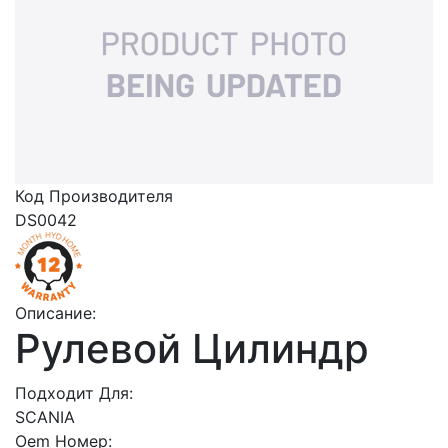
Код Производителя
DS0042
Описание:
Рулевой Цилиндр
Подходит Для:
SCANIA
Oem Номер: