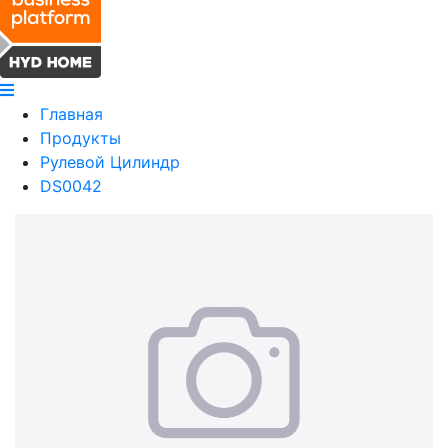
Главная
Продукты
Рулевой Цилиндр
DS0042