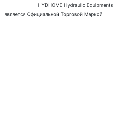
HYDHOME Hydraulic Equipments
является Официальной Торговой Маркой