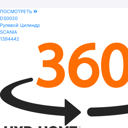
ПОСМОТРЕТЬ
DS0020
Рулевой Цилиндр
SCANIA
1394442