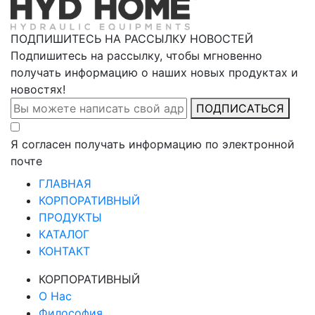
ПОДПИШИТЕСЬ НА РАССЫЛКУ НОВОСТЕЙ
Подпишитесь на рассылку, чтобы мгновенно
получать информацию о наших новых продуктах и
новостях!
ПОДПИСАТЬСЯ
Я согласен получать информацию по электронной
почте
ГЛАВНАЯ
КОРПОРАТИВНЫЙ
ПРОДУКТЫ
КАТАЛОГ
КОНТАКТ
КОРПОРАТИВНЫЙ
О Нас
Философия