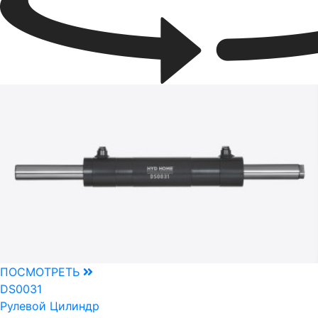
ПОСМОТРЕТЬ
DS0031
Рулевой Цилиндр