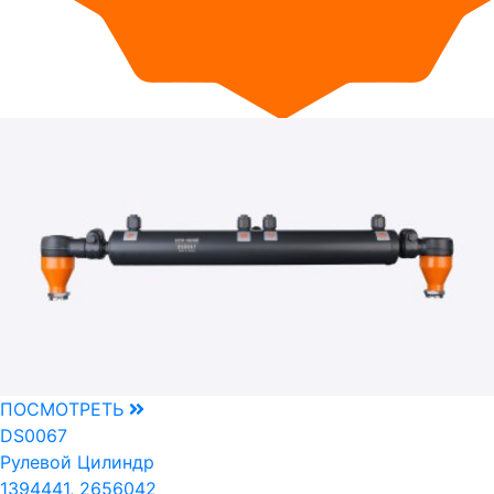
ПОСМОТРЕТЬ
DS0067
Рулевой Цилиндр
1394441, 2656042