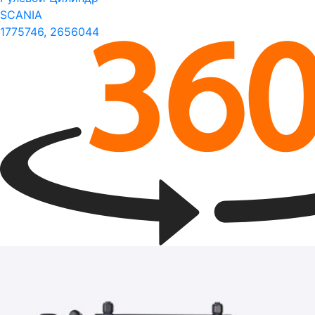
SCANIA
1775746, 2656044