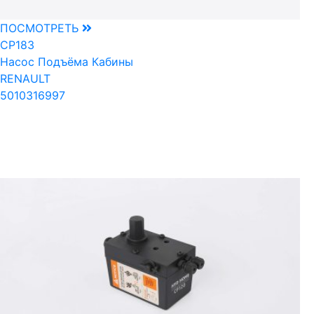
ПОСМОТРЕТЬ
CP183
Насос Подъёма Кабины
RENAULT
5010316997