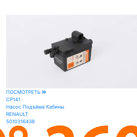
ПОСМОТРЕТЬ
CP141
Насос Подъёма Кабины
RENAULT
5010316438