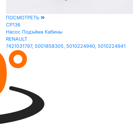
ПОСМОТРЕТЬ
CP136
Насос Подъёма Кабины
RENAULT
7421031797, 5001858305, 5010224940, 5010224941