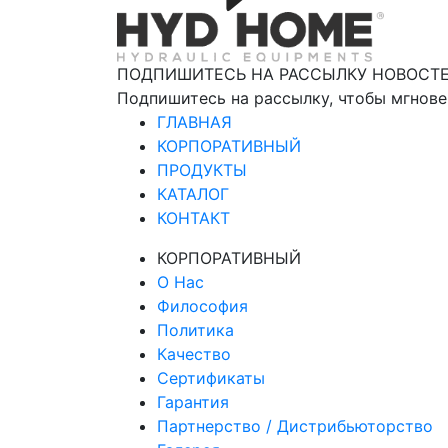
ПОДПИШИТЕСЬ НА РАССЫЛКУ НОВОСТ
Подпишитесь на рассылку, чтобы мгнове
ГЛАВНАЯ
КОРПОРАТИВНЫЙ
ПРОДУКТЫ
КАТАЛОГ
КОНТАКТ
КОРПОРАТИВНЫЙ
О Нас
Философия
Политика
Качество
Сертификаты
Гарантия
Партнерство / Дистрибьюторство