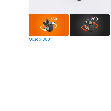
Обзор 360°