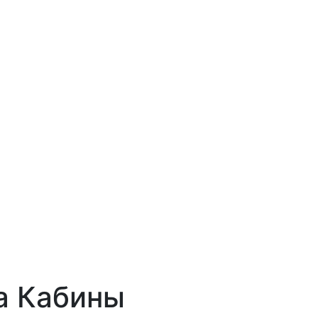
а Кабины