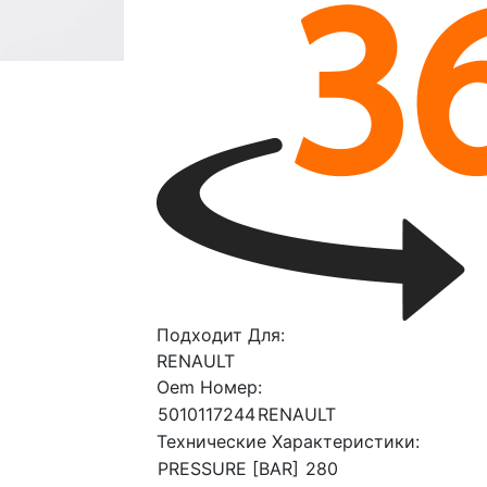
Подходит Для:
RENAULT
Oem Номер:
5010117244
RENAULT
Технические Характеристики:
PRESSURE [BAR]
280