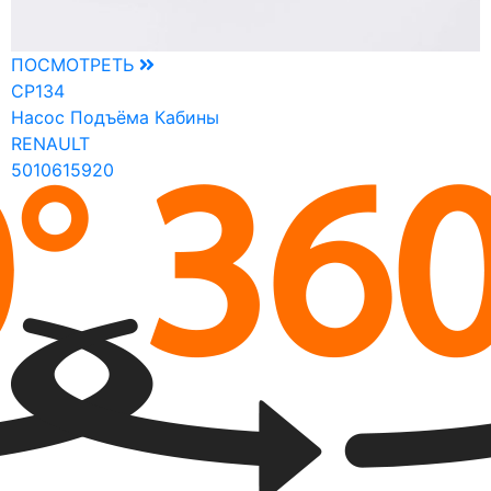
ПОСМОТРЕТЬ
CP134
Насос Подъёма Кабины
RENAULT
5010615920