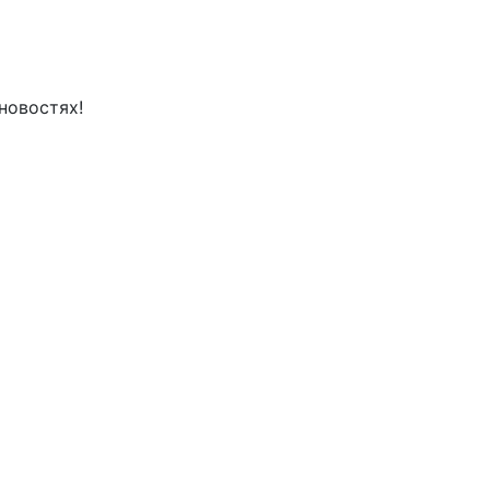
новостях!