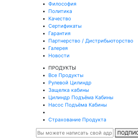
Философия
Политика
Качество
Сертификаты
Гарантия
Партнерство / Дистрибьюторство
Галерея
Новости
ПРОДУКТЫ
Все Продукты
Рулевой Цилиндр
Защелка кабины
Цилиндр Подъёма Кабины
Насос Подъёма Кабины
Страхование Продукта
ПОДПИ