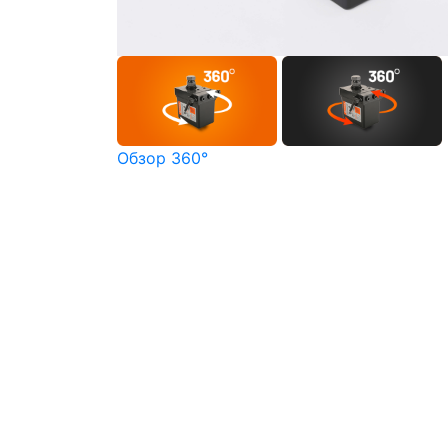
Обзор 360°