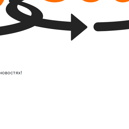
новостях!