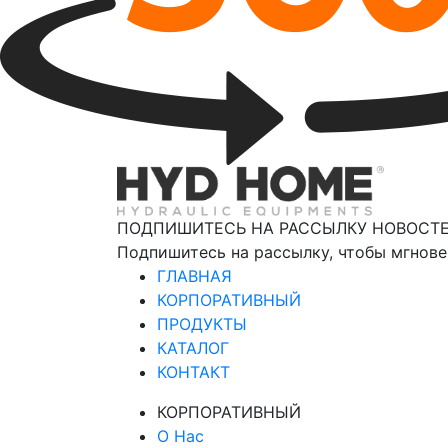
ПОДПИШИТЕСЬ НА РАССЫЛКУ НОВОСТ
Подпишитесь на рассылку, чтобы мгнове
ГЛАВНАЯ
КОРПОРАТИВНЫЙ
ПРОДУКТЫ
КАТАЛОГ
КОНТАКТ
КОРПОРАТИВНЫЙ
О Нас