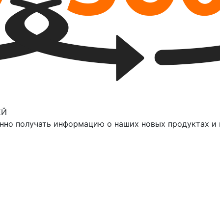
ЕЙ
нно получать информацию о наших новых продуктах и 