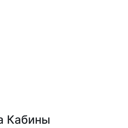
а Кабины