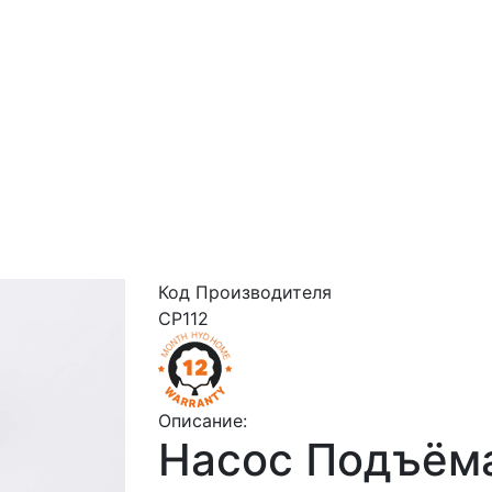
Код Производителя
CP112
Описание:
Насос Подъём