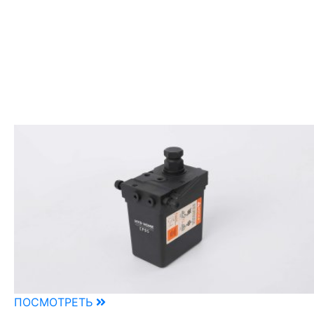
ПОСМОТРЕТЬ