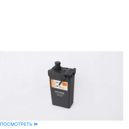
ПОСМОТРЕТЬ