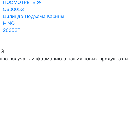
ПОСМОТРЕТЬ
CS00053
Цилиндр Подъёма Кабины
HINO
20353T
ЕЙ
нно получать информацию о наших новых продуктах и 