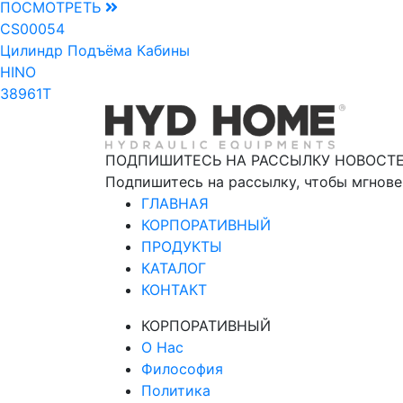
ПОСМОТРЕТЬ
CS00054
Цилиндр Подъёма Кабины
HINO
38961T
ПОДПИШИТЕСЬ НА РАССЫЛКУ НОВОСТ
Подпишитесь на рассылку, чтобы мгнове
ГЛАВНАЯ
КОРПОРАТИВНЫЙ
ПРОДУКТЫ
КАТАЛОГ
КОНТАКТ
КОРПОРАТИВНЫЙ
О Нас
Философия
Политика