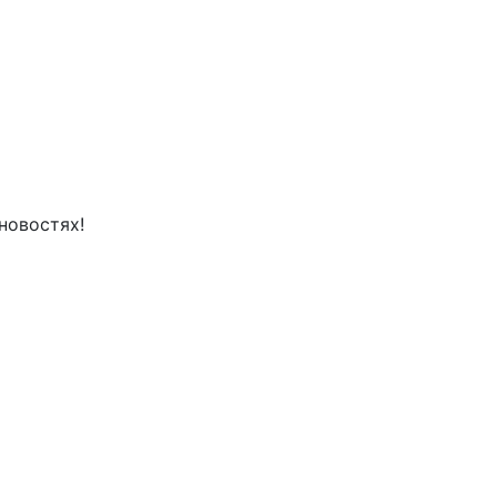
новостях!