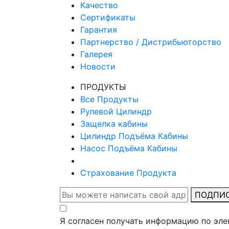
Качество
Сертификаты
Гарантия
Партнерство / Дистрибьюторство
Галерея
Новости
ПРОДУКТЫ
Все Продукты
Рулевой Цилиндр
Защелка кабины
Цилиндр Подъёма Кабины
Насос Подъёма Кабины
Страхование Продукта
ПОДПИ
Я согласен получать информацию по эле