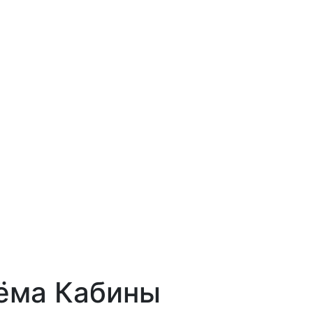
ёма Кабины