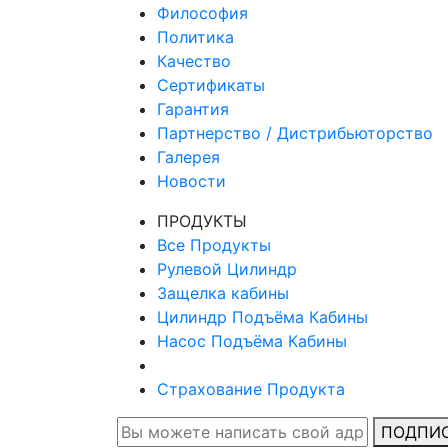
Философия
Политика
Качество
Сертификаты
Гарантия
Партнерство / Дистрибьюторство
Галерея
Новости
ПРОДУКТЫ
Все Продукты
Рулевой Цилиндр
Защелка кабины
Цилиндр Подъёма Кабины
Насос Подъёма Кабины
Страхование Продукта
ПОДПИ