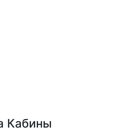
а Кабины