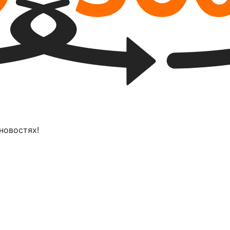
новостях!