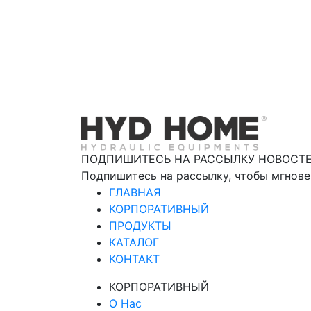
ПОДПИШИТЕСЬ НА РАССЫЛКУ НОВОСТ
Подпишитесь на рассылку, чтобы мгнове
ГЛАВНАЯ
КОРПОРАТИВНЫЙ
ПРОДУКТЫ
КАТАЛОГ
КОНТАКТ
КОРПОРАТИВНЫЙ
О Нас