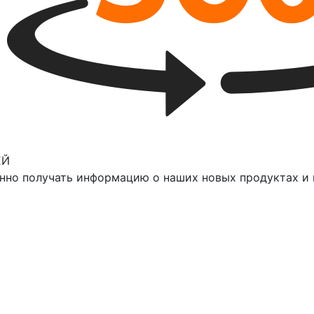
ЕЙ
нно получать информацию о наших новых продуктах и 