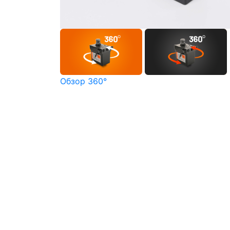
Обзор 360°