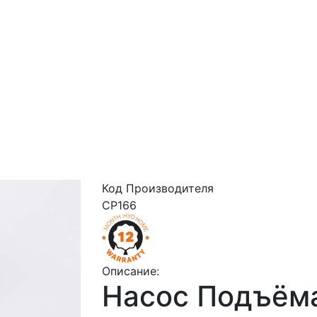
Код Производителя
CP166
Описание:
Насос Подъём