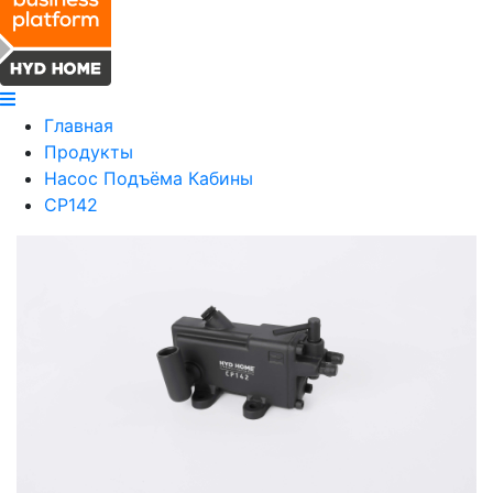
Главная
Продукты
Насос Подъёма Кабины
CP142