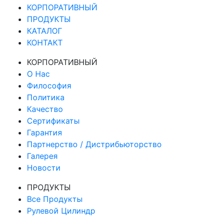
КОРПОРАТИВНЫЙ
ПРОДУКТЫ
КАТАЛОГ
КОНТАКТ
КОРПОРАТИВНЫЙ
О Нас
Философия
Политика
Качество
Сертификаты
Гарантия
Партнерство / Дистрибьюторство
Галерея
Новости
ПРОДУКТЫ
Все Продукты
Рулевой Цилиндр