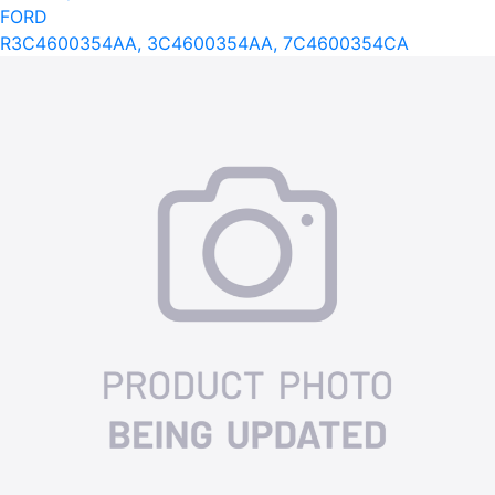
FORD
R3C4600354AA, 3C4600354AA, 7C4600354CA