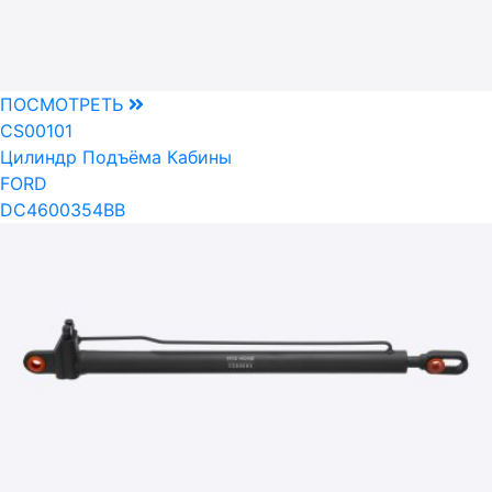
ПОСМОТРЕТЬ
CS00101
Цилиндр Подъёма Кабины
FORD
DC4600354BB