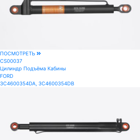
ПОСМОТРЕТЬ
CS00037
Цилиндр Подъёма Кабины
FORD
3C4600354DA, 3C4600354DB