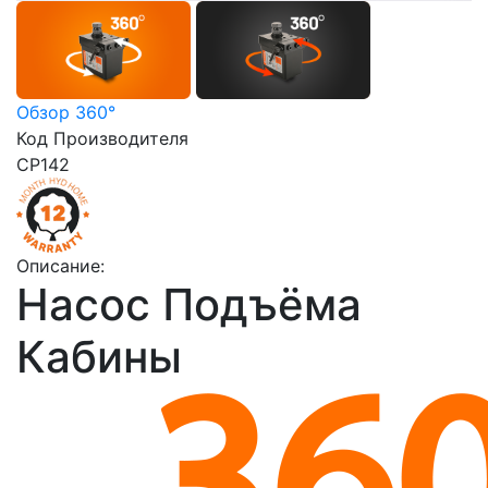
Обзор 360°
Код Производителя
CP142
Описание:
Насос Подъёма
Кабины