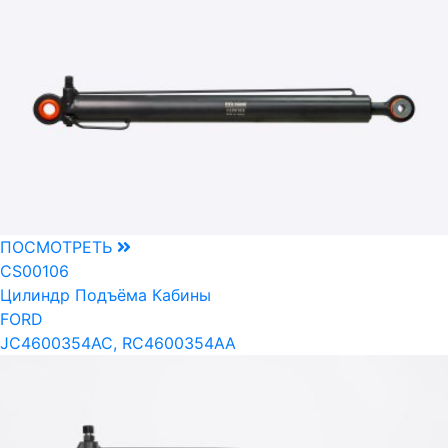
ПОСМОТРЕТЬ
CS00106
Цилиндр Подъёма Кабины
FORD
JC4600354AC, RC4600354AA