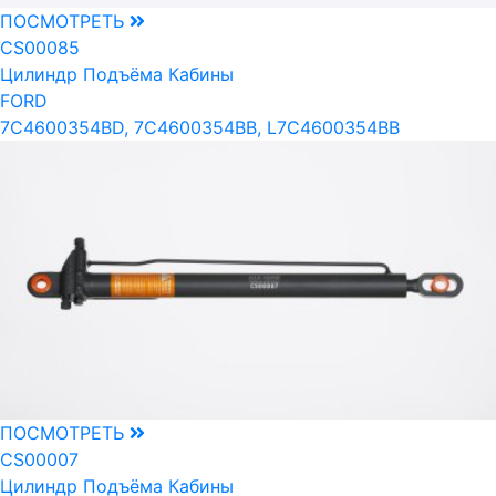
ПОСМОТРЕТЬ
CS00085
Цилиндр Подъёма Кабины
FORD
7C4600354BD, 7C4600354BB, L7C4600354BB
ПОСМОТРЕТЬ
CS00007
Цилиндр Подъёма Кабины