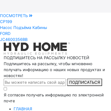
ПОСМОТРЕТЬ
CP199
Насос Подъёма Кабины
FORD
JC4600356BB
ПОДПИШИТЕСЬ НА РАССЫЛКУ НОВОСТЕЙ
Подпишитесь на рассылку, чтобы мгновенно
получать информацию о наших новых продуктах и
новостях!
ПОДПИСАТЬСЯ
Я согласен получать информацию по электронной
почте
ГЛАВНАЯ