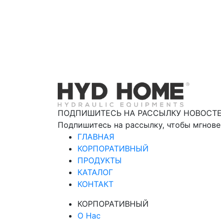
ПОДПИШИТЕСЬ НА РАССЫЛКУ НОВОСТ
Подпишитесь на рассылку, чтобы мгнове
ГЛАВНАЯ
КОРПОРАТИВНЫЙ
ПРОДУКТЫ
КАТАЛОГ
КОНТАКТ
КОРПОРАТИВНЫЙ
О Нас