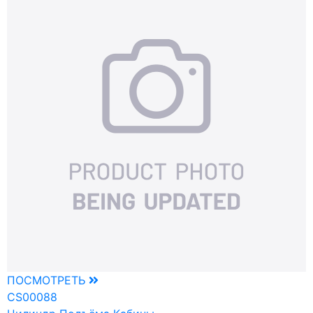
ПОСМОТРЕТЬ
CS00088