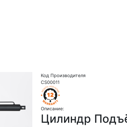
Код Производителя
CS00011
Описание:
Цилиндр Подъ