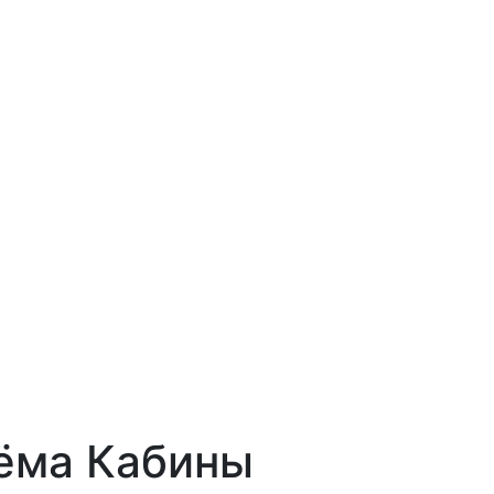
ёма Кабины