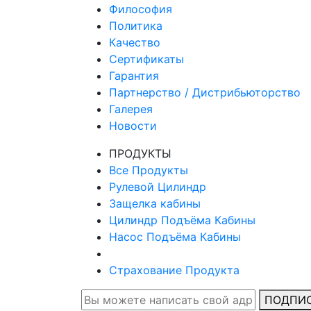
Философия
Политика
Качество
Сертификаты
Гарантия
Партнерство / Дистрибьюторство
Галерея
Новости
ПРОДУКТЫ
Все Продукты
Рулевой Цилиндр
Защелка кабины
Цилиндр Подъёма Кабины
Насос Подъёма Кабины
Страхование Продукта
ПОДПИ