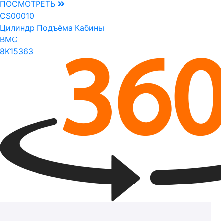
ПОСМОТРЕТЬ
CS00010
Цилиндр Подъёма Кабины
BMC
8K15363