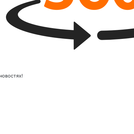
новостях!