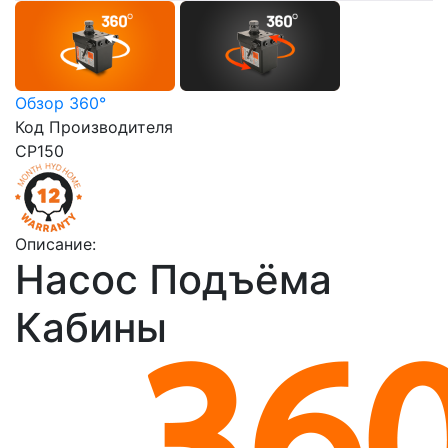
Обзор 360°
Код Производителя
CP150
Описание:
Насос Подъёма
Кабины