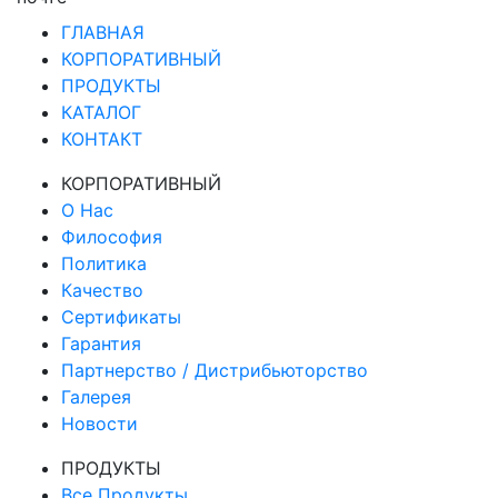
ГЛАВНАЯ
КОРПОРАТИВНЫЙ
ПРОДУКТЫ
КАТАЛОГ
КОНТАКТ
КОРПОРАТИВНЫЙ
О Нас
Философия
Политика
Качество
Сертификаты
Гарантия
Партнерство / Дистрибьюторство
Галерея
Новости
ПРОДУКТЫ
Все Продукты