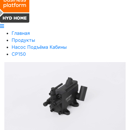
Главная
Продукты
Насос Подъёма Кабины
CP150